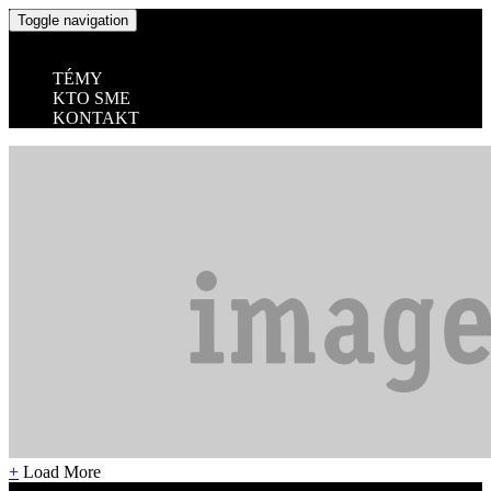
Toggle navigation
TÉMY
KTO SME
KONTAKT
+
Load More