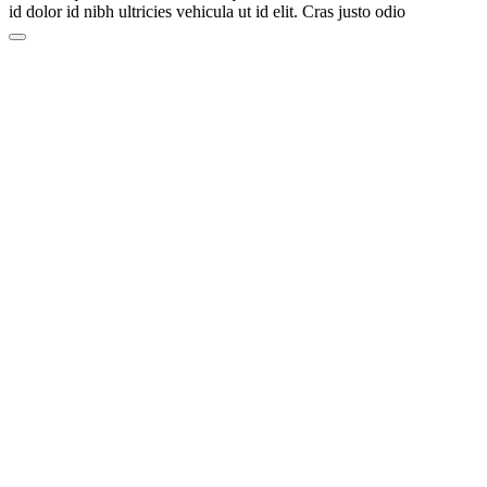
id dolor id nibh ultricies vehicula ut id elit. Cras justo odio